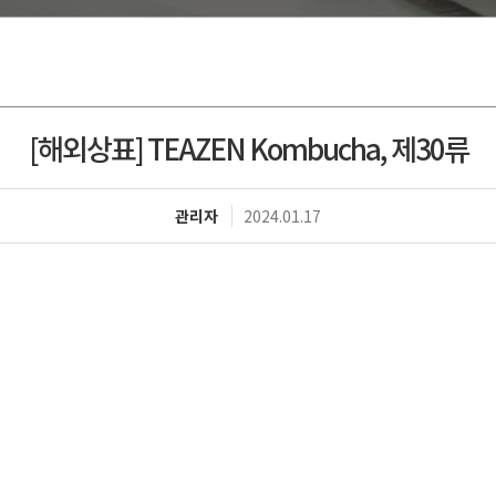
[해외상표] TEAZEN Kombucha, 제30류
관리자
2024.01.17