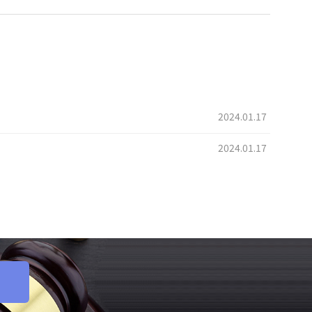
2024.01.17
2024.01.17