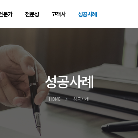
전문가
전문성
고객사
성공사례
성공사례
HOME
성공사례