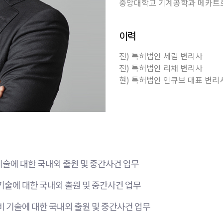
중앙대학교 기계공학과 메카트로닉
이력
전) 특허법인 세림 변리사
전) 특허법인 리채 변리사
현) 특허법인 인큐브 대표 변리
기술에 대한 국내외 출원 및 중간사건 업무
기술에 대한 국내외 출원 및 중간사건 업무
비 기술에 대한 국내외 출원 및 중간사건 업무