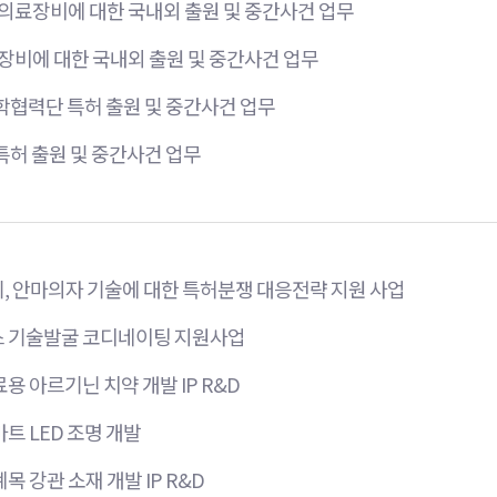
 의료장비에 대한 국내외 출원 및 중간사건 업무
조장비에 대한 국내외 출원 및 중간사건 업무
학협력단 특허 출원 및 중간사건 업무
특허 출원 및 중간사건 업무
, 안마의자 기술에 대한 특허분쟁 대응전략 지원 사업
 기술발굴 코디네이팅 지원사업
용 아르기닌 치약 개발 IP R&D
트 LED 조명 개발
목 강관 소재 개발 IP R&D