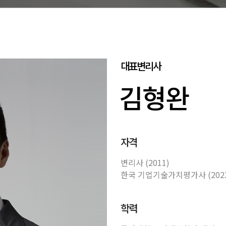
대표변리사
김형완
자격
변리사 (2011)
한국 기업기술가치평가사 (202
학력