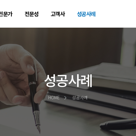
전문가
전문성
고객사
성공사례
성공사례
HOME
성공사례