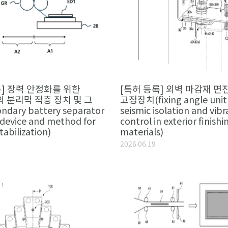
록] 장력 안정화를 위한
[특허 등록] 외벽 마감재 면
 분리막 적층 장치 및 그
고정장치(fixing angle unit 
dary battery separator
seismic isolation and vibr
 device and method for
control in exterior finishi
tabilization)
materials)
2026.06.19