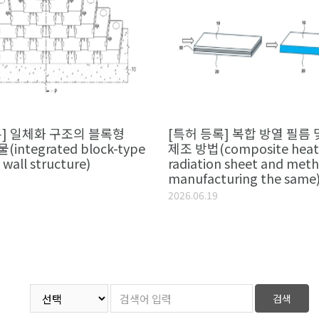
록] 일체화 구조의 블록형
[특허 등록] 복합 방열 필름 
integrated block-type
제조 방법(composite heat
 wall structure)
radiation sheet and meth
manufacturing the same
2026.06.19
검색