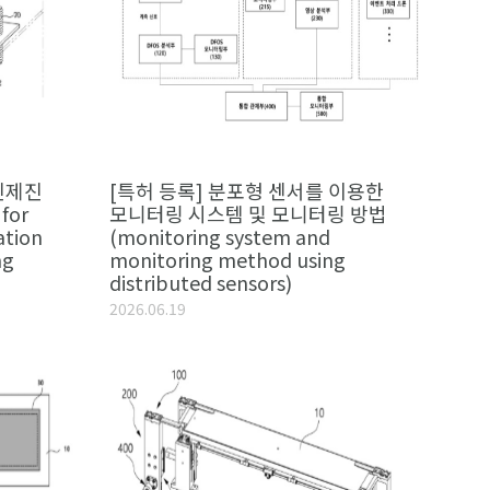
진제진
[특허 등록] 분포형 센서를 이용한
for
모니터링 시스템 및 모니터링 방법
ation
(monitoring system and
ng
monitoring method using
distributed sensors)
2026.06.19