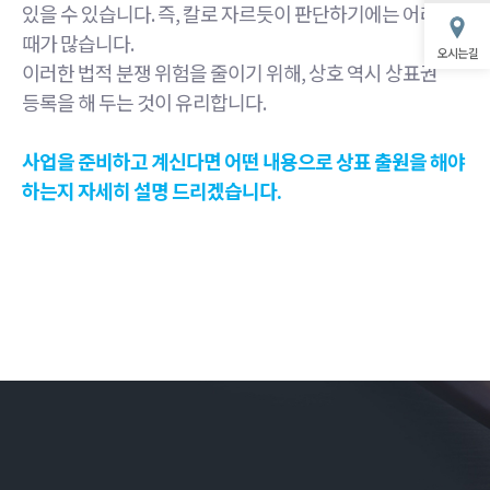
있을 수 있습니다. 즉, 칼로 자르듯이 판단하기에는 어려울
때가 많습니다.
오시는 길
이러한 법적 분쟁 위험을 줄이기 위해, 상호 역시 상표권
등록을 해 두는 것이 유리합니다.
사업을 준비하고 계신다면 어떤 내용으로 상표 출원을 해야
하는지 자세히 설명 드리겠습니다.