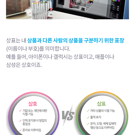
상표는 내
상품과 다른 사람의 상품을 구분하기 위한 표장
(이름이나 부호)를 의미합니다.
예를 들어, 아이폰이나 갤럭시는 상표이고, 애플이나
삼성은 상호이죠.