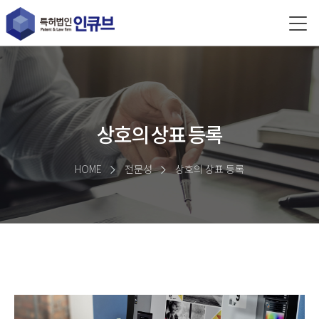
상호의 상표 등록
HOME
전문성
상호의 상표 등록