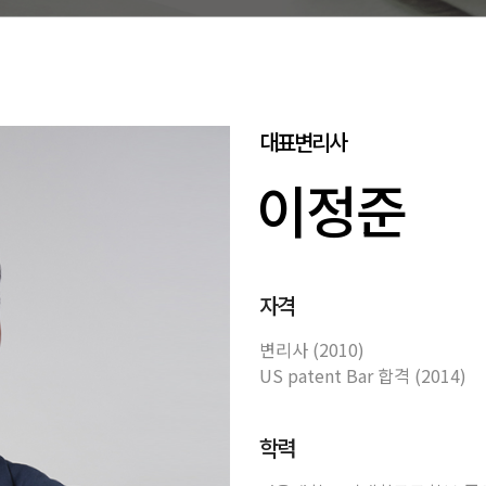
대표변리사
이정준
자격
변리사 (2010)
US patent Bar 합격 (2014)
학력