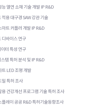
능 열연 소재 기술 개발 IP R&D
적용 대구경 SAW 강관 기술
마트 커플러 개발 IP R&D
 디바이스 연구
이터 특성 연구
템 특허 분석 및 IP R&D
트 LED 조명 개발
드밀 특허 조사
활용 건강개선 프로그램 기술 특허 조사
스플레이 공공 R&D 특허기술동향조사