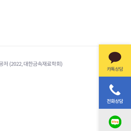
저 (2022, 대한금속재료학회)
카톡상담
전화상담