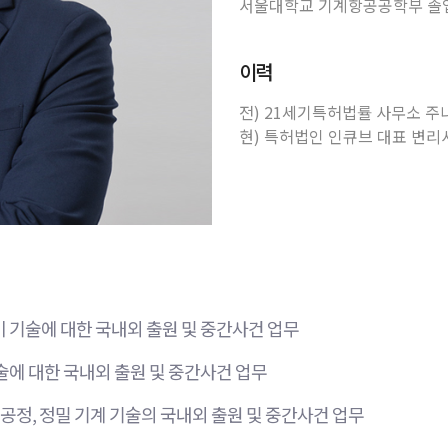
서울대학교 기계항공공학부 졸업(
이력
전) 21세기특허법률 사무소 
현) 특허법인 인큐브 대표 변리
 기술에 대한 국내외 출원 및 중간사건 업무
술에 대한 국내외 출원 및 중간사건 업무
 공정, 정밀 기계 기술의 국내외 출원 및 중간사건 업무